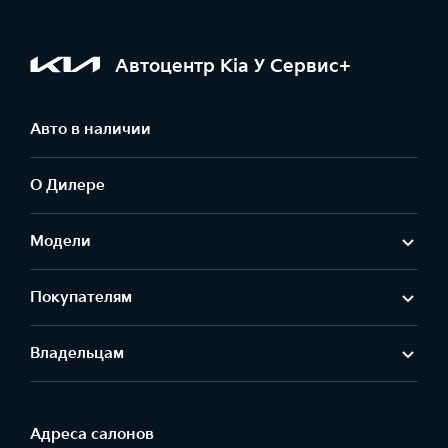
Автоцентр Kia У Сервис+
Авто в наличии
О Дилере
Модели
Покупателям
Владельцам
Адреса салонов