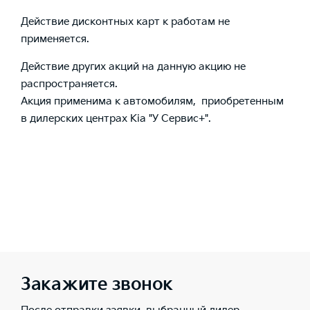
Действие дисконтных карт к работам не
применяется.
Действие других акций на данную акцию не
распространяется.
Акция применима к автомобилям, приобретенным
в дилерских центрах Kia "У Сервис+".
Закажите звонок