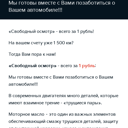
Мы готовы вместе с Вами позаботиться о
Вашем автомобиле!!!
«Свободный осмотр» - всего за 1 рубль!
На вашем счету уже 1 500 км?
Тогда Вам пора к нам!
«Свободный осмотр»
- всего за
1 рубль
:
Мы готовы вместе с Вами позаботиться о Вашем
автомобиле!!!
В современных двигателях много деталей, которые
имеют взаимное трение - «трущиеся пары».
Моторное масло – это один из важных элементов
обеспечивающий смазку трущихся деталей, защиту