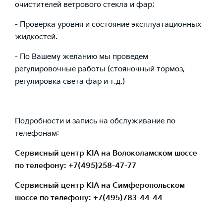
очистителей ветрового стекла и фар;
- Проверка уровня и состояние эксплуатационных
жидкостей.
- По Вашему желанию мы проведем
регулировочные работы (стояночный тормоз,
регулировка света фар и т.д.)
Подробности и запись на обслуживание по
телефонам:
Сервисный центр KIA на Волоколамском шоссе
по телефону: +7(495)258-47-77
Сервисный центр KIA на Симферопольском
шоссе по телефону: +7(495)783-44-44