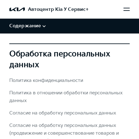
Обработка персональных данных
Автоцентр Kia У Сервис+
Авторские права и товарные знаки
Отказ от заверений и гарантий
Содержание
Обработка персональных
данных
Политика конфиденциальности
Политика в отношении обработки персональных
данных
Согласие на обработку персональных данных
Согласие на обработку персональных данных
(продвижение и совершенствование товаров и