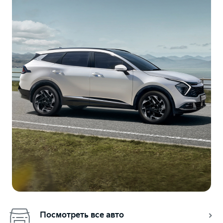
Посмотреть все авто