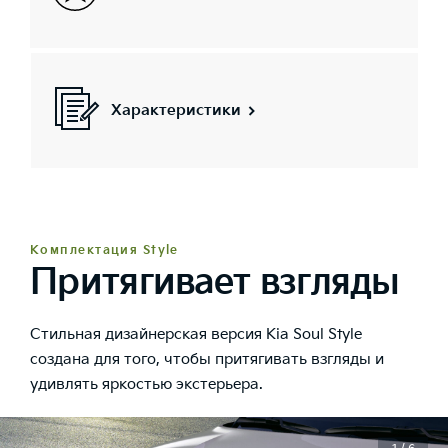
Характеристики
Комплектация Style
Притягивает взгляды
Стильная дизайнерская версия Kia Soul Style
cоздана для того, чтобы притягивать взгляды и
удивлять яркостью экстерьера.