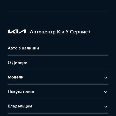
применению корпорацией Kia.
Автоцентр Kia У Сервис+
Авто в наличии
О Дилере
Модели
Покупателям
Владельцам