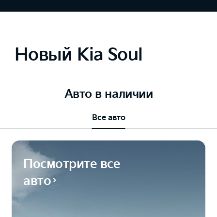
Новый Kia Soul
Авто в наличии
Все авто
Посмотрите все
авто