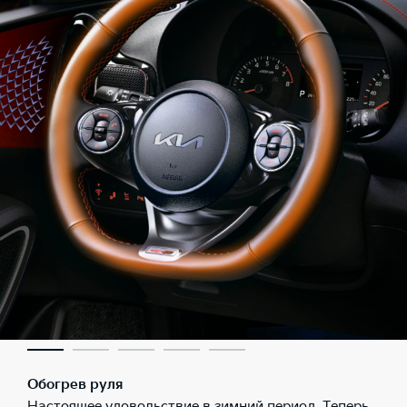
Обогрев руля
Настоящее удовольствие в зимний период. Теперь