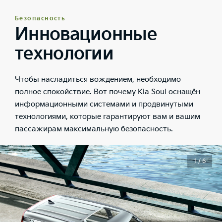
Безопасность
Инновационные
технологии
Чтобы насладиться вождением, необходимо
полное спокойствие. Вот почему Kia Soul оснащён
информационными системами и продвинутыми
технологиями, которые гарантируют вам и вашим
пассажирам максимальную безопасность.
1 / 6