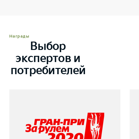
Награды
Выбор
экспертов и
потребителей