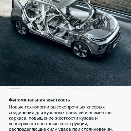
Феноменальная жесткость
Новые технологии высокопрочных клеевых
соединений для кузовных панелей и элементов
каркаса, повышение жесткости кузова и
усовершенствованные конструкции,
распределяющие силу удара при столкновении,