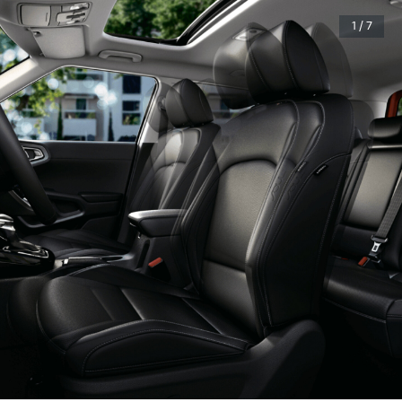
1 / 7