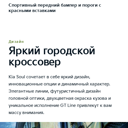
Спортивный передний бампер и пороги с
красными вставками
Дизайн
Яркий городской
кроссовер
Kia Soul сочетает в себе яркий дизайн,
инновационные опции и динамичный характер.
Элегантные линии, футуристичный дизайн
головной оптики, двухцветная окраска кузова и
уникальное исполнение GT Line привлекут к вам
массу внимания.