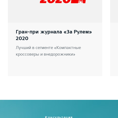
Гран-при журнала «За Рулем»
2020
Лучший в сегменте «Компактные
кроссоверы и внедорожники»
Консультация