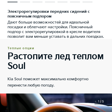
Электрорегулировки передних сидений с
поясничным подпором
Дают больше возможностей для идеальной
посадки и облегчают настройки. Поясничный
подпор с электрорегулировкой в кресле водителя
позволит вам меньше уставать в дальних поездках.
Теплые опции
Растопите лед теплом
Soul
Kia Soul поможет максимально комфортно
перенести любую погоду.
1 / 5