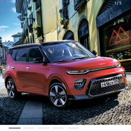
1 / 5