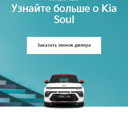
Узнайте больше о Kia
Soul
Заказать звонок дилера