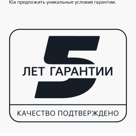
Kia предложить уникальные условия гарантии.