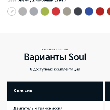
Цвет:
Жемчужно-белый (SWP)
Комплектации
Варианты Soul
8 доступных комплектаций
Классик
Двигатель и трансмиссия