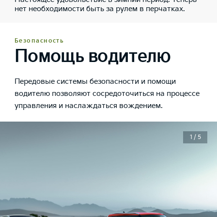
нет необходимости быть за рулем в перчатках.
Безопасность
Помощь водителю
Передовые системы безопасности и помощи
водителю позволяют сосредоточиться на процессе
управления и наслаждаться вождением.
1 / 5