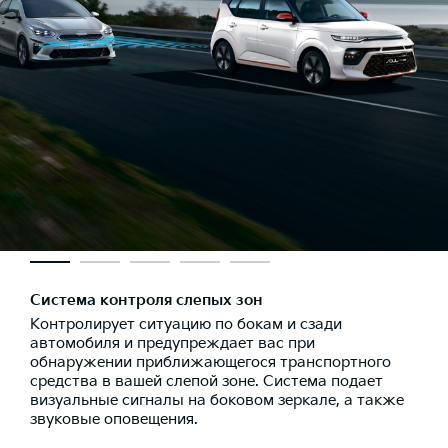
Система контроля слепых зон
Контролирует ситуацию по бокам и сзади
автомобиля и предупреждает вас при
обнаружении приближающегося транспортного
средства в вашей слепой зоне. Система подает
визуальные сигналы на боковом зеркале, а также
звуковые оповещения.