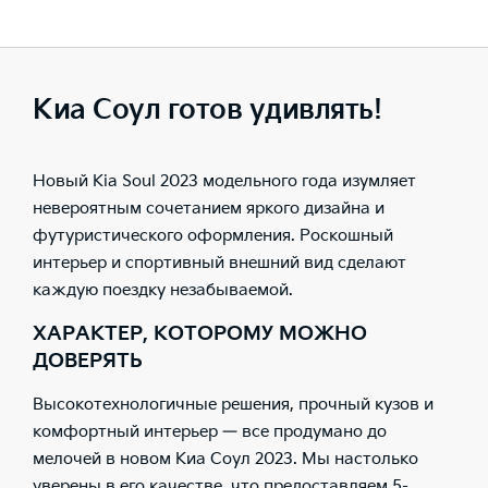
Киа Соул готов удивлять!
Новый Kia Soul 2023 модельного года изумляет
невероятным сочетанием яркого дизайна и
футуристического оформления. Роскошный
интерьер и спортивный внешний вид сделают
каждую поездку незабываемой.
ХАРАКТЕР, КОТОРОМУ МОЖНО
ДОВЕРЯТЬ
Высокотехнологичные решения, прочный кузов и
комфортный интерьер — все продумано до
мелочей в новом Киа Соул 2023. Мы настолько
уверены в его качестве, что предоставляем 5-