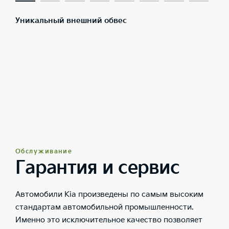
Уникальный внешний обвес
Обслуживание
Гарантия и сервис
Автомобили Kia произведены по самым высоким
стандартам автомобильной промышленности.
Именно это исключительное качество позволяет