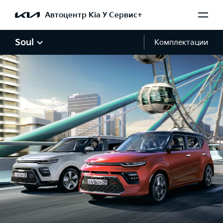
Автоцентр Kia У Сервис+
Soul
Комплектации