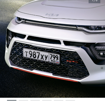
1 / 6