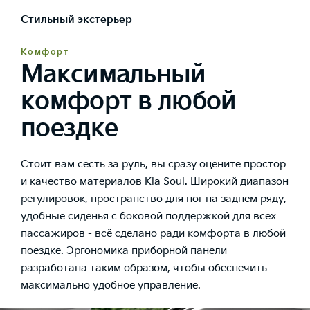
Стильный экстерьер
Комфорт
Максимальный
комфорт в любой
поездке
Стоит вам сесть за руль, вы сразу оцените простор
и качество материалов Kia Soul. Широкий диапазон
регулировок, пространство для ног на заднем ряду,
удобные сиденья с боковой поддержкой для всех
пассажиров - всё сделано ради комфорта в любой
поездке. Эргономика приборной панели
разработана таким образом, чтобы обеспечить
максимально удобное управление.