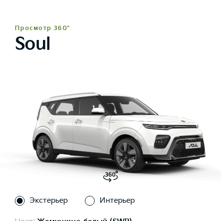
Просмотр 360°
Soul
Экстерьер
Интерьер