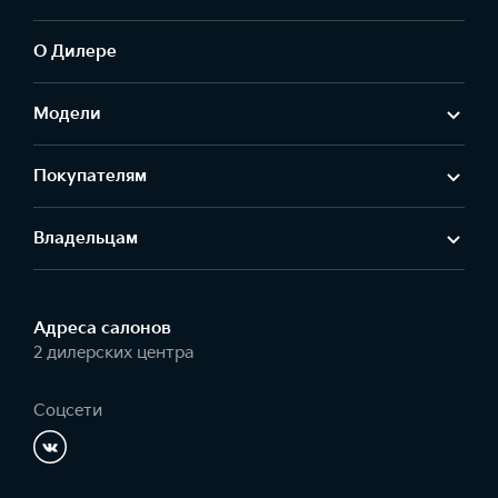
О Дилере
Модели
Покупателям
Владельцам
Адреса салонов
2 дилерских центра
Соцсети