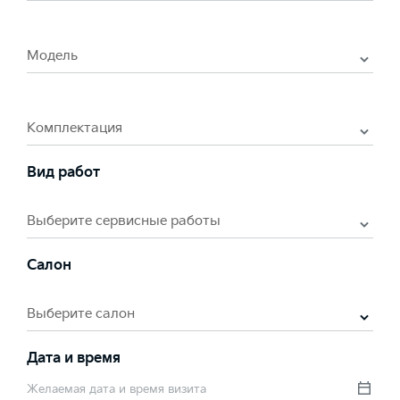
Модель
Комплектация
Вид работ
Выберите сервисные работы
Салон
Выберите салон
Дата и время
Желаемая дата и время визита