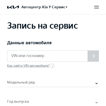
Автоцентр Kia У Сервис+
Запись на сервис
Данные автомобиля
Как найти VIN автомобиля?
Модельный ряд
Год выпуска