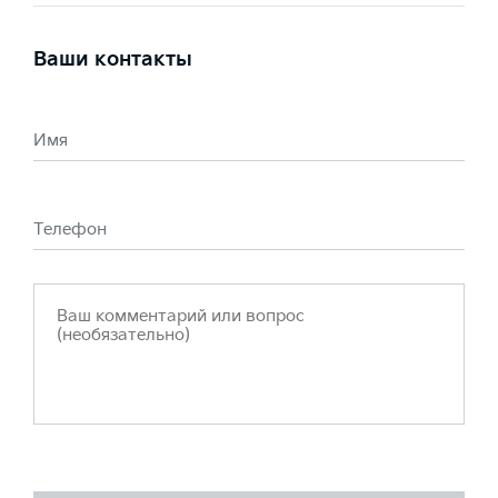
Ваши контакты
Имя
Телефон