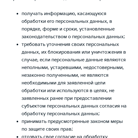
получать информацию, касающуюся
обработки его персональных данных, в
порядке, форме и сроки, установленные
законодательством о персональных данных;
требовать уточнения своих персональных
данных, их блокирования или уничтожения в
случае, если персональные данные являются
неполными, устаревшими, недостоверными,
незаконно полученными, не являются
необходимыми для заявленной цели
обработки или используются в целях, не
заявленных ранее при предоставлении
субъектом персональных данных согласия на
обработку персональных данных;
принимать предусмотренные законом меры
по защите своих прав;
отозвать свое согласие на обработку