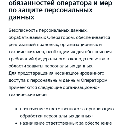
обязанностей оператора и мер
по защите персональных
данных
Безопасность персональных данных,
обрабатываемых Оператором, обеспечивается
реализацией правовых, организационных и
технических мер, необходимых для обеспечения
требований федерального законодательства в
области защиты персональных данных.
Для предотвращения несанкционированного
доступа к персональным данным Оператором
применяются следующие организационно–
технические меры:
назначение ответственного за организацию
обработки персональных данных;
назначение ответственных за обеспечение