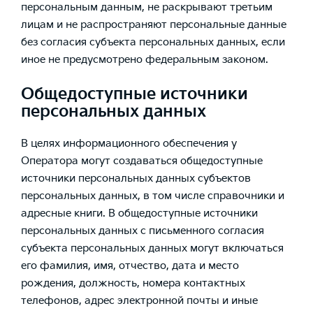
персональным данным, не раскрывают третьим
лицам и не распространяют персональные данные
без согласия субъекта персональных данных, если
иное не предусмотрено федеральным законом.
Общедоступные источники
персональных данных
В целях информационного обеспечения у
Оператора могут создаваться общедоступные
источники персональных данных субъектов
персональных данных, в том числе справочники и
адресные книги. В общедоступные источники
персональных данных с письменного согласия
субъекта персональных данных могут включаться
его фамилия, имя, отчество, дата и место
рождения, должность, номера контактных
телефонов, адрес электронной почты и иные