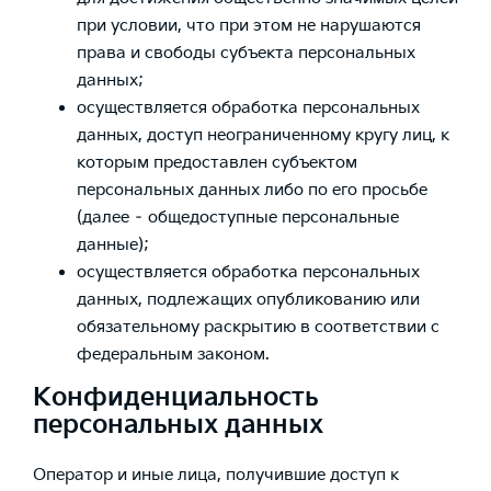
при условии, что при этом не нарушаются
права и свободы субъекта персональных
данных;
осуществляется обработка персональных
данных, доступ неограниченному кругу лиц, к
которым предоставлен субъектом
персональных данных либо по его просьбе
(далее – общедоступные персональные
данные);
осуществляется обработка персональных
данных, подлежащих опубликованию или
обязательному раскрытию в соответствии с
федеральным законом.
Конфиденциальность
персональных данных
Оператор и иные лица, получившие доступ к