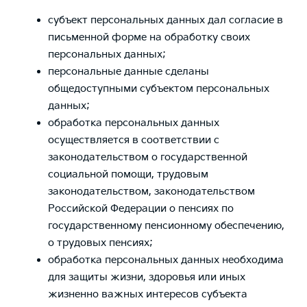
субъект персональных данных дал согласие в
письменной форме на обработку своих
персональных данных;
персональные данные сделаны
общедоступными субъектом персональных
данных;
обработка персональных данных
осуществляется в соответствии с
законодательством о государственной
социальной помощи, трудовым
законодательством, законодательством
Российской Федерации о пенсиях по
государственному пенсионному обеспечению,
о трудовых пенсиях;
обработка персональных данных необходима
для защиты жизни, здоровья или иных
жизненно важных интересов субъекта