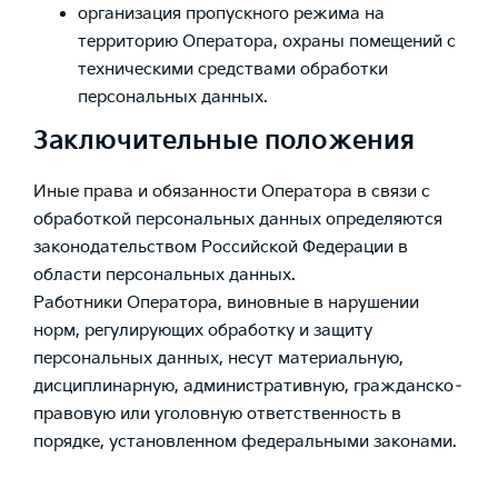
организация пропускного режима на
территорию Оператора, охраны помещений с
техническими средствами обработки
персональных данных.
Заключительные положения
Иные права и обязанности Оператора в связи с
обработкой персональных данных определяются
законодательством Российской Федерации в
области персональных данных.
Работники Оператора, виновные в нарушении
норм, регулирующих обработку и защиту
персональных данных, несут материальную,
дисциплинарную, административную, гражданско–
правовую или уголовную ответственность в
порядке, установленном федеральными законами.