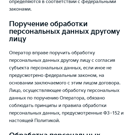
определяются в соответствии с федеральными
законами.
Поручение обработки
персональных данных другому
лицу
Оператор вправе поручить обработку
персональных данных другому лицу с согласия
субъекта персональных данных, если иное не
предусмотрено федеральным законом, на
основании заключаемого с этим лицом договора.
Лицо, осуществляющее обработку персональных
данных по поручению Оператора, обязано
соблюдать принципы и правила обработки
персональных данных, предусмотренные ФЗ–152 и
настоящей Политикой.