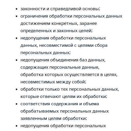
законности и справедливой основы;
ограничения обработки персональных данных
достижением конкретных, заранее
определенных и законных целей;
недопущения обработки персональных
данных, несовместимой с целями сбора
персональных данных;
недопущения объединения баз данных,
содержащих персональные данные,
обработка которых осуществляется в целях,
несовместимых между собой;
обработки только тех персональных данных,
которые отвечают целям их обработки;
соответствия содержания и объема
обрабатываемых персональных данных
заявленным целям обработки;
недопущения обработки персональных