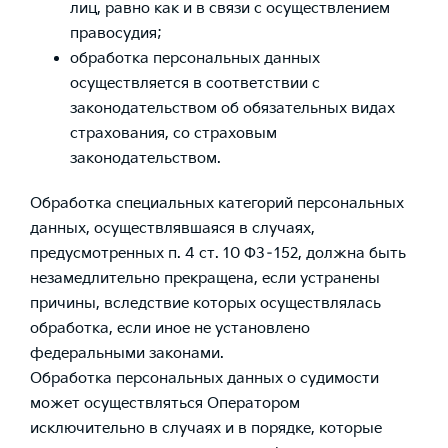
лиц, равно как и в связи с осуществлением
правосудия;
обработка персональных данных
осуществляется в соответствии с
законодательством об обязательных видах
страхования, со страховым
законодательством.
Обработка специальных категорий персональных
данных, осуществлявшаяся в случаях,
предусмотренных п. 4 ст. 10 ФЗ–152, должна быть
незамедлительно прекращена, если устранены
причины, вследствие которых осуществлялась
обработка, если иное не установлено
федеральными законами.
Обработка персональных данных о судимости
может осуществляться Оператором
исключительно в случаях и в порядке, которые