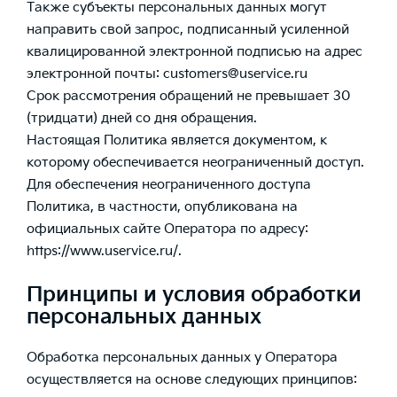
Также субъекты персональных данных могут
направить свой запрос, подписанный усиленной
квалицированной электронной подписью на адрес
электронной почты: customers@uservice.ru
Срок рассмотрения обращений не превышает 30
(тридцати) дней со дня обращения.
Настоящая Политика является документом, к
которому обеспечивается неограниченный доступ.
Для обеспечения неограниченного доступа
Политика, в частности, опубликована на
официальных сайте Оператора по адресу:
https://www.uservice.ru/.
Принципы и условия обработки
персональных данных
Обработка персональных данных у Оператора
осуществляется на основе следующих принципов: