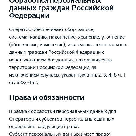
Обработка персональных
данных граждан Российской
Федерации
Оператор обеспечивает сбор, запись,
систематизацию, накопление, хранение, уточнение
(обновление, изменение), извлечение персональных
данных граждан Российской Федерации с
использованием баз данных, находящихся на
территории Российской Федерации, за
исключением случаев, указанных в пп. 2, 3, 4, 8 ч. 1
ст. 6 ФЗ–152.
Права и обязанности
В рамках обработки персональных данных для
Оператора и субъектов персональных данных
определены следующие права.
Субъект персональных данных имеет право: