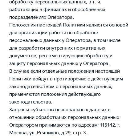
обработку персональных данных, в т. ч.
работающих в филиалах и обособленных
подразделениях Оператора.
Положения настоящей Политики являются основой
для организации работы по обработке
персональных данных у Оператора, в том числе
для разработки внутренних нормативных
документов, регламентирующих обработку и
защиту персональных данных у Оператора.
В случае если отдельные положения настоящей
Политики войдут в противоречие с действующим
законодательством о персональных данных,
применяются положения действующего
законодательства.
Запросы субъектов персональных данных в
отношении обработки их персональных данных
Оператором принимаются по адресам: 115142, г.
Москва, ул. Речников, д.29, стр. 3.