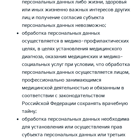
персональных данных либо жизни, здоровья
или иных жизненно важных интересов других
лиц и получение согласия субъекта
персональных данных невозможно;
обработка персональных данных
осуществляется в медико–профилактических
целях, в целях установления медицинского
диагноза, оказания медицинских и медико–
социальных услуг при условии, что обработка
персональных данных осуществляется лицом,
профессионально занимающимся
медицинской деятельностью и обязанным в
соответствии с законодательством
Российской Федерации сохранять врачебную
тайну;
обработка персональных данных необходима
для установления или осуществления прав
субъекта персональных данных или третьих