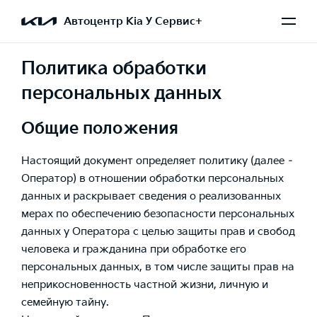
Автоцентр Kia У Сервис+
Политика обработки
персональных данных
Общие положения
Настоящий документ определяет политику (далее –
Оператор) в отношении обработки персональных
данных и раскрывает сведения о реализованных
мерах по обеспечению безопасности персональных
данных у Оператора с целью защиты прав и свобод
человека и гражданина при обработке его
персональных данных, в том числе защиты прав на
неприкосновенность частной жизни, личную и
семейную тайну.