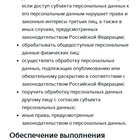
если доступ субъекта персональных данных к
его персональным данным нарушает права и
законные интересы третьих лиц, а также в
иных случаях, предусмотренных
законодательством Российской Федерации;
обрабатывать общедоступные персональные
данные физических лиц;
осуществлять обработку персональных
данных, подлежащих опубликованию или
обязательному раскрытию в соответствии с
законодательством Российской Федерации;
поручить обработку персональных данных
другому лицу с согласия субъекта
персональных данных;
иные права, предусмотренные
законодательством о персональных данных.
Обеспечение выполнения