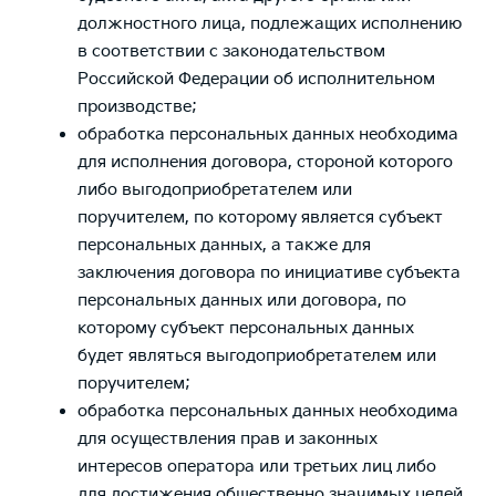
должностного лица, подлежащих исполнению
в соответствии с законодательством
Российской Федерации об исполнительном
производстве;
обработка персональных данных необходима
для исполнения договора, стороной которого
либо выгодоприобретателем или
поручителем, по которому является субъект
персональных данных, а также для
заключения договора по инициативе субъекта
персональных данных или договора, по
которому субъект персональных данных
будет являться выгодоприобретателем или
поручителем;
обработка персональных данных необходима
для осуществления прав и законных
интересов оператора или третьих лиц либо
для достижения общественно значимых целей