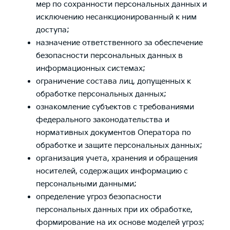
мер по сохранности персональных данных и
исключению несанкционированный к ним
доступа;
назначение ответственного за обеспечение
безопасности персональных данных в
информационных системах;
ограничение состава лиц, допущенных к
обработке персональных данных;
ознакомление субъектов с требованиями
федерального законодательства и
нормативных документов Оператора по
обработке и защите персональных данных;
организация учета, хранения и обращения
носителей, содержащих информацию с
персональными данными;
определение угроз безопасности
персональных данных при их обработке,
формирование на их основе моделей угроз;