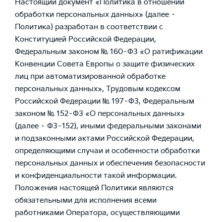
Настоящий документ «Политика в отношении
обработки персональных данных» (далее –
Политика) разработан в соответствии с
Конституцией Российской Федерации,
Федеральным законом № 160–ФЗ «О ратификации
Конвенции Совета Европы о защите физических
лиц при автоматизированной обработке
персональных данных», Трудовым кодексом
Российской Федерации № 197–ФЗ, Федеральным
законом № 152–ФЗ «О персональных данных»
(далее – ФЗ–152), иными федеральными законами
и подзаконными актами Российской Федерации,
определяющими случаи и особенности обработки
персональных данных и обеспечения безопасности
и конфиденциальности такой информации.
Положения настоящей Политики являются
обязательными для исполнения всеми
работниками Оператора, осуществляющими