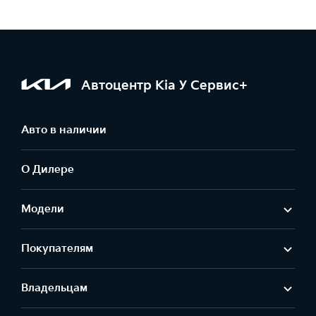
Автоцентр Kia У Сервис+
Авто в наличии
О Дилере
Модели
Покупателям
Владельцам