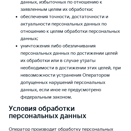
данных, избыточных по отношению к
заявленным целям их обработки;
обеспечения точности, достаточности и
актуальности персональных данных по
отношению к целям обработки персональных
данных;
уничтожения либо обезличивания
персональных данных по достижении целей
их обработки или в случае утраты
необходимости в достижении этих целей, при
невозможности устранения Оператором
допущенных нарушений персональных
данных, если иное не предусмотрено
федеральным законом.
Условия обработки
персональных данных
Оператор производит обработку персональных