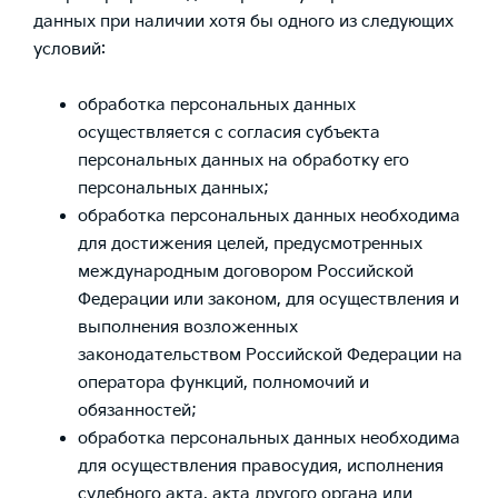
данных при наличии хотя бы одного из следующих
условий:
обработка персональных данных
осуществляется с согласия субъекта
персональных данных на обработку его
персональных данных;
обработка персональных данных необходима
для достижения целей, предусмотренных
международным договором Российской
Федерации или законом, для осуществления и
выполнения возложенных
законодательством Российской Федерации на
оператора функций, полномочий и
обязанностей;
обработка персональных данных необходима
для осуществления правосудия, исполнения
судебного акта, акта другого органа или