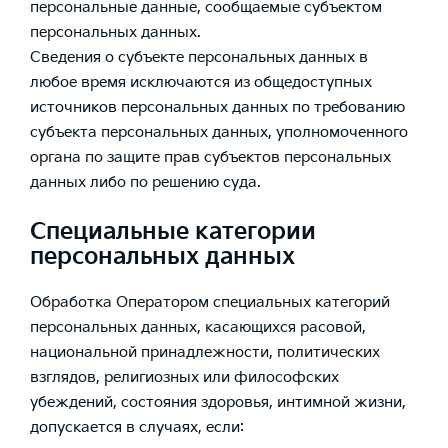
персональные данные, сообщаемые субъектом
персональных данных.
Сведения о субъекте персональных данных в
любое время исключаются из общедоступных
источников персональных данных по требованию
субъекта персональных данных, уполномоченного
органа по защите прав субъектов персональных
данных либо по решению суда.
Специальные категории
персональных данных
Обработка Оператором специальных категорий
персональных данных, касающихся расовой,
национальной принадлежности, политических
взглядов, религиозных или философских
убеждений, состояния здоровья, интимной жизни,
допускается в случаях, если: