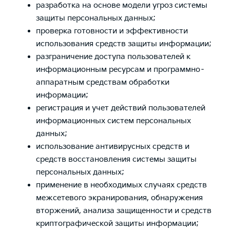
разработка на основе модели угроз системы
защиты персональных данных;
проверка готовности и эффективности
использования средств защиты информации;
разграничение доступа пользователей к
информационным ресурсам и программно–
аппаратным средствам обработки
информации;
регистрация и учет действий пользователей
информационных систем персональных
данных;
использование антивирусных средств и
средств восстановления системы защиты
персональных данных;
применение в необходимых случаях средств
межсетевого экранирования, обнаружения
вторжений, анализа защищенности и средств
криптографической защиты информации;