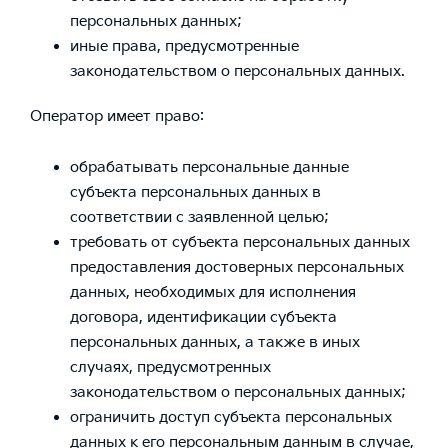
персональных данных;
иные права, предусмотренные
законодательством о персональных данных.
Оператор имеет право:
обрабатывать персональные данные
субъекта персональных данных в
соответствии с заявленной целью;
требовать от субъекта персональных данных
предоставления достоверных персональных
данных, необходимых для исполнения
договора, идентификации субъекта
персональных данных, а также в иных
случаях, предусмотренных
законодательством о персональных данных;
ограничить доступ субъекта персональных
данных к его персональным данным в случае,