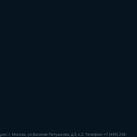
: г. Москва, ул.Василия Петушкова, д.3, к.2; Телефон: +7 (495) 258-