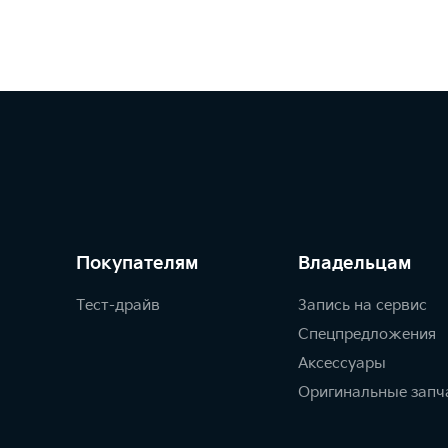
Покупателям
Владельцам
Тест-драйв
Запись на сервис
Спецпредложения
Аксессуары
Оригинальные запч