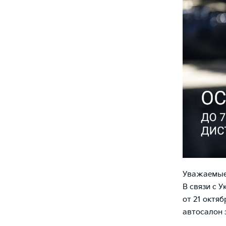
Уважаемые
В связи с 
от 21 октяб
автосалон 