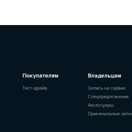
Покупателям
Владельцам
Тест-драйв
Запись на сервис
Спецпредложения
Аксессуары
Оригинальные запч