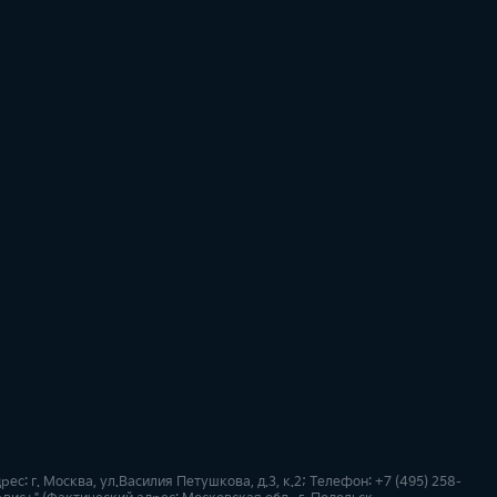
: г. Москва, ул.Василия Петушкова, д.3, к.2; Телефон: +7 (495) 258-