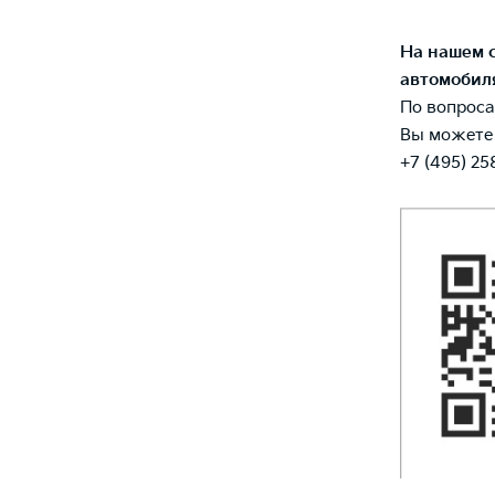
На нашем 
автомобил
По вопроса
Вы можете 
+7 (495) 25