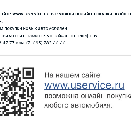
сайте www.uservice.ru возможна онлайн-покупка любого
я.
м покупки новых автомобилей
связаться с нами прямо сейчас по телефону:
8 47 77 или +7 (495) 783 44 44