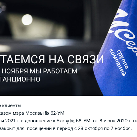
 клиенты!
Указом мэра Москвы № 62-УМ
ря 2021 г. в дополнение к Указу № 68-УМ от 8 июня 2020 г. 
закрыт для посещений в период с 28 октября по 7 ноября.