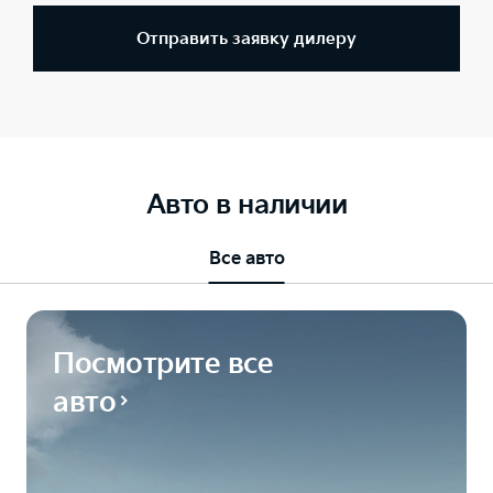
Отправить заявку дилеру
Авто в наличии
Все авто
Посмотрите все
авто