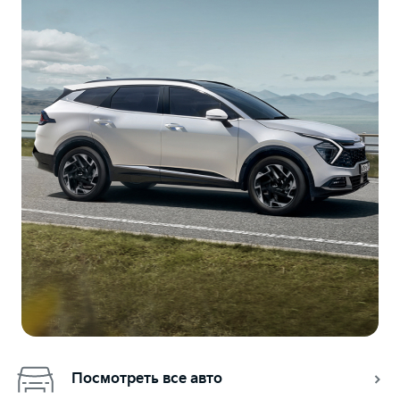
Посмотреть все авто