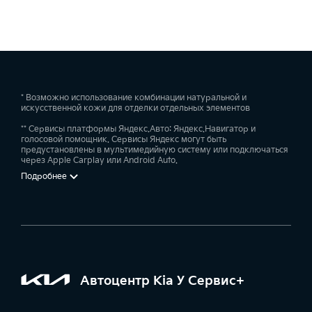
* Возможно использование комбинации натуральной и
искусственной кожи для отделки отдельных элементов
** Сервисы платформы Яндекс.Авто: Яндекс.Навигатор и
голосовой помощник. Сервисы Яндекс могут быть
предустановлены в мультимедийную систему или подключаться
через Apple Carplay или Android Auto.
Подробнее
Автоцентр Kia У Сервис+