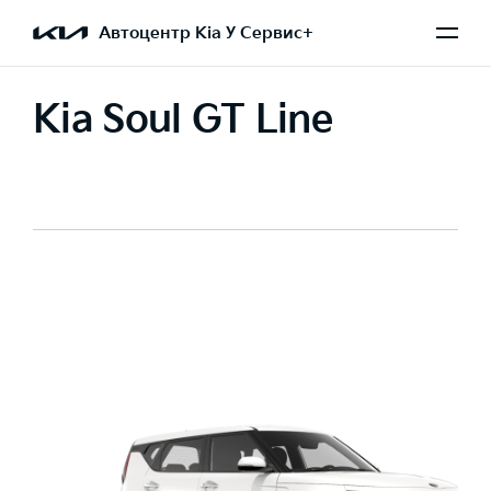
Автоцентр Kia У Сервис+
Kia Soul GT Line