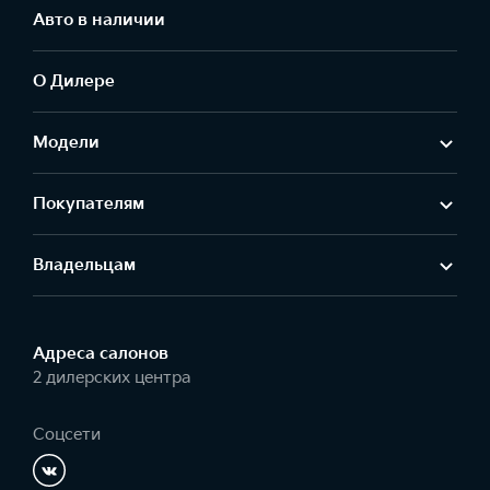
Авто в наличии
О Дилере
Модели
Покупателям
Владельцам
Адреса салонов
2 дилерских центра
Соцсети