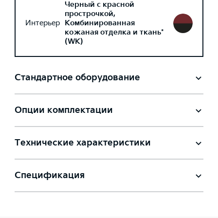
Черный с красной
прострочкой,
Интерьер
Комбинированная
кожаная отделка и ткань*
(WK)
Стандартное оборудование
Опции комплектации
Технические характеристики
Спецификация