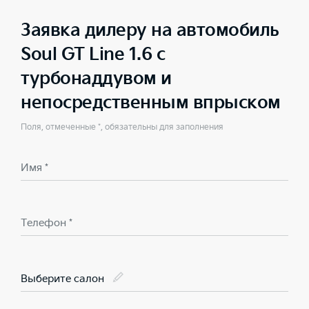
Заявка дилеру на автомобиль
Soul GT Line 1.6 с
турбонаддувом и
непосредственным впрыском
Поля, отмеченные *, обязательны для заполнения
Имя *
Телефон *
Выберите салон