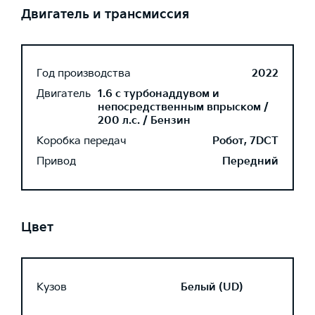
Двигатель и трансмиссия
Год производства
2022
Двигатель
1.6 с турбонаддувом и
непосредственным впрыском /
200 л.с. / Бензин
Коробка передач
Робот, 7DCT
Привод
Передний
Цвет
Кузов
Белый (UD)