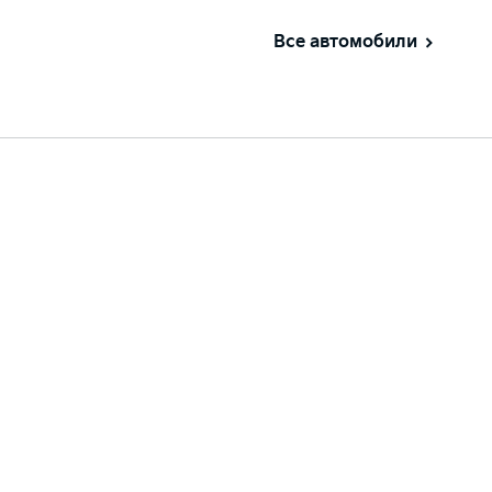
Все автомобили