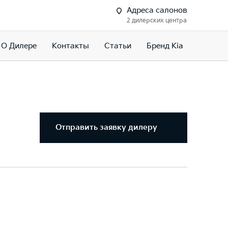
Адреса салонов
2 дилерских центра
О Дилере
Контакты
Статьи
Бренд Kia
Отправить заявку дилеру