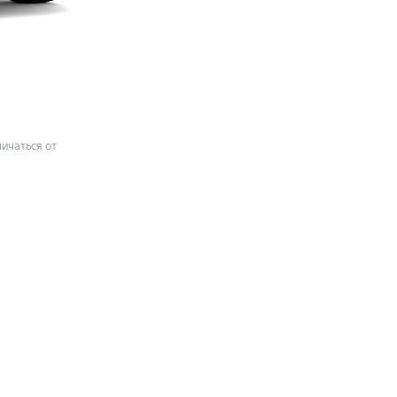
ичаться от