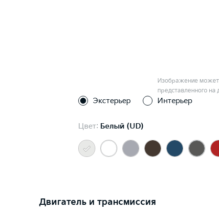
Изображение может 
представленного на 
Экстерьер
Интерьер
Цвет:
Белый (UD)
Двигатель и трансмиссия