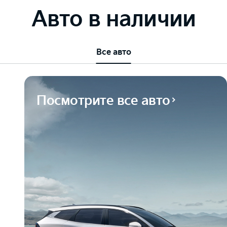
Авто в наличии
Все авто
Посмотрите все авто