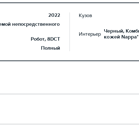
2022
Кузов
темой непосредственного
Черный, Комб
Интерьер
кожей Nappa*
Робот, 8DCT
Полный