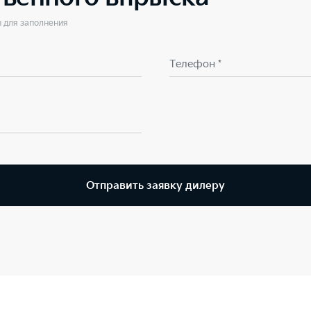
ы для заполнения
Телефон *
Отправить заявку дилеру