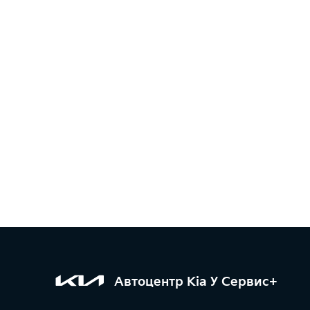
Автоцентр Kia У Сервис+