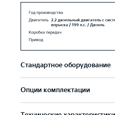
Год производства
Двигатель
2.2 дизельный двигатель с сис
впрыска / 199 л.с. / Дизель
Коробка передач
Привод
Стандартное оборудование
Опции комплектации