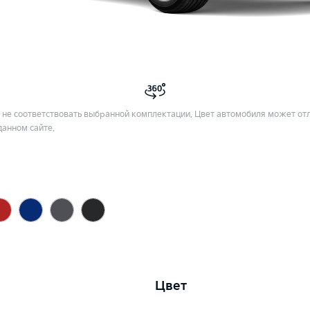
не соответствовать выбранной комплектации. Цвет автомобиля может отл
данном сайте.
Цвет