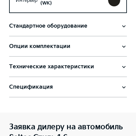
Интерьер
(WK)
Стандартное оборудование
Опции комплектации
Технические характеристики
Спецификация
Заявка дилеру на автомобиль