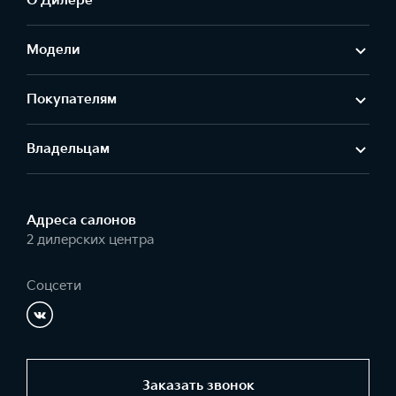
О Дилере
Модели
Покупателям
Владельцам
Адреса салонов
2 дилерских центра
Соцсети
Заказать звонок