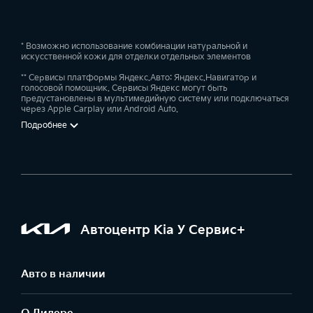
* Возможно использование комбинации натуральной и
искусственной кожи для отделки отдельных элементов
** Сервисы платформы Яндекс.Авто: Яндекс.Навигатор и
голосовой помощник. Сервисы Яндекс могут быть
предустановлены в мультимедийную систему или подключаться
через Apple Carplay или Android Auto.
Подробнее
Автоцентр Kia У Сервис+
Авто в наличии