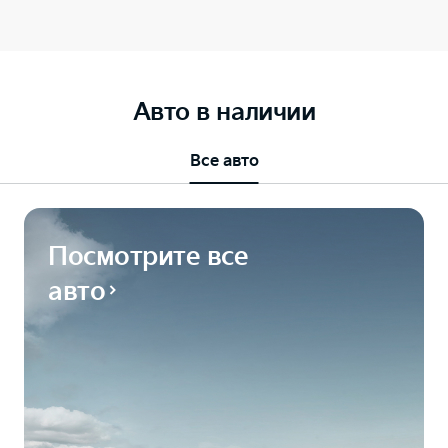
Авто в наличии
Все авто
Посмотрите все
авто