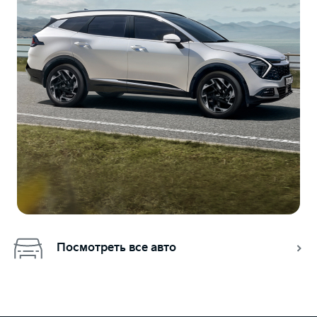
Посмотреть все авто