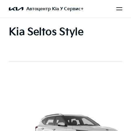
Автоцентр Kia У Сервис+
Kia Seltos Style