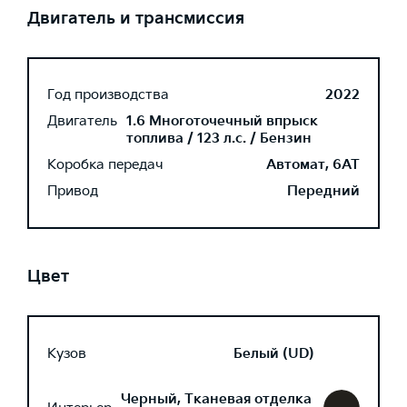
Двигатель и трансмиссия
Год производства
2022
Двигатель
1.6 Многоточечный впрыск
топлива / 123 л.с. / Бензин
Коробка передач
Автомат, 6AT
Привод
Передний
Цвет
Кузов
Белый (UD)
Черный, Тканевая отделка