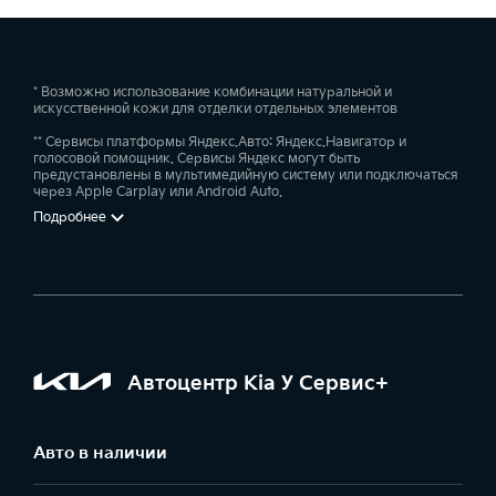
* Возможно использование комбинации натуральной и
искусственной кожи для отделки отдельных элементов
** Сервисы платформы Яндекс.Авто: Яндекс.Навигатор и
голосовой помощник. Сервисы Яндекс могут быть
предустановлены в мультимедийную систему или подключаться
через Apple Carplay или Android Auto.
Подробнее
Автоцентр Kia У Сервис+
Авто в наличии