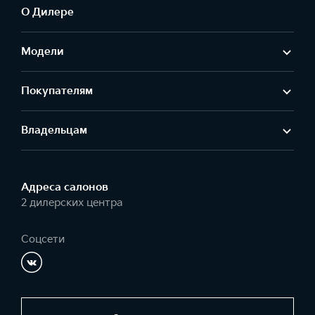
О Дилере
Модели
Покупателям
Владельцам
Адреса салонов
2 дилерских центра
Соцсети