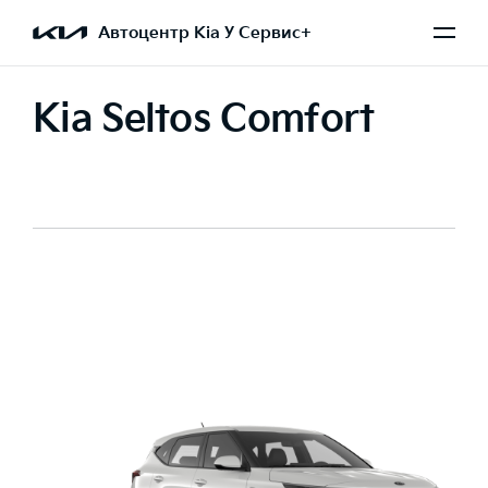
Автоцентр Kia У Сервис+
Kia Seltos Comfort