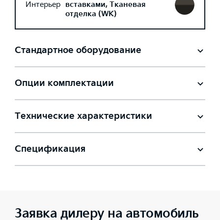
Интерьер
вставками, Тканевая
отделка (WK)
Стандартное оборудование
Опции комплектации
Технические характеристики
Спецификация
Заявка дилеру на автомобиль