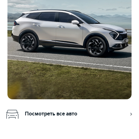
Посмотреть все авто