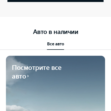
Авто в наличии
Все авто
Посмотрите все
авто