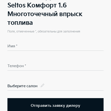
Seltos Комфорт 1.6
Многоточечный впрыск
топлива
Поля, отмеченные *, обязательны для заполнения
Имя *
Телефон *
Выберите салон
Отправить заявку дилеру