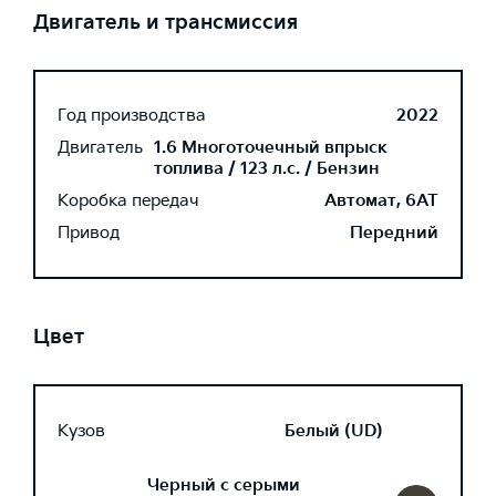
Двигатель и трансмиссия
Год производства
2022
Двигатель
1.6 Многоточечный впрыск
топлива / 123 л.с. / Бензин
Коробка передач
Автомат, 6AT
Привод
Передний
Цвет
Кузов
Белый (UD)
Черный с серыми