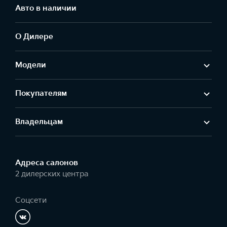
Авто в наличии
О Дилере
Модели
Покупателям
Владельцам
Адреса салонов
2 дилерских центра
Соцсети