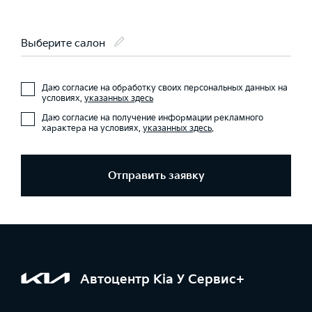
Выберите салон
Даю согласие на обработку своих персональных данных на
условиях,
указанных здесь
Даю согласие на получение информации рекламного
характера на условиях,
указанных здесь
.
Отправить заявку
Автоцентр Kia У Сервис+