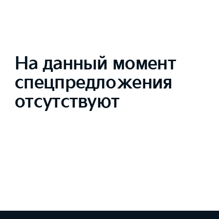
На данный момент
спецпредложения
отсутствуют