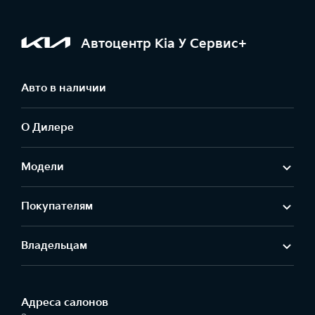
Автоцентр Kia У Сервис+
Авто в наличии
О Дилере
Модели
Покупателям
Владельцам
Адреса салонов