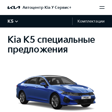
Автоцентр Kia У Сервис+
K5
Комплектации
Kia K5 специальные
предложения