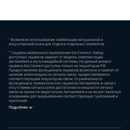
* Возможно использование комбинации натуральной и
искусственной кожи для отделки отдельных элементов
** Сервисы мобильного приложения Kia Connect. Набор
доступных сервисов зависит от модели, комплектации
автомобиля и мультимедийной системы. На данный момент
сервисы Kia Connect доступны только на территории РФ.
Предоставление функционала сервисов возможно и зависит от
наличия и/или мощности сигнала связи, предоставляемого
соответствующим оператором связи. Ограниченность
функционала телематических сервисов Автомобиля в связи с
отсутствием сигнала и/или достаточности мощности сигнала
связи не является недостатком Автомобиля и не может являться
основанием для предъявления соответствующих требований и
претензий.
Подробнее