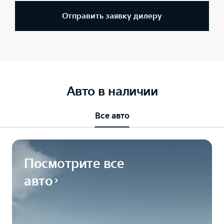
Отправить заявку дилеру
Авто в наличии
Все авто
Посмотрите все
авто