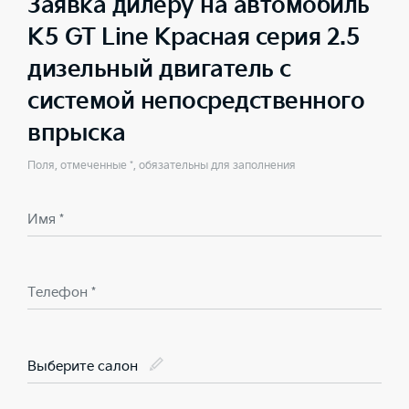
Заявка дилеру на автомобиль
K5 GT Line Красная серия 2.5
дизельный двигатель с
системой непосредственного
впрыска
Поля, отмеченные *, обязательны для заполнения
Имя *
Телефон *
Выберите салон