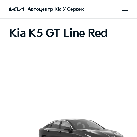
Автоцентр Kia У Сервис+
Kia K5 GT Line Red