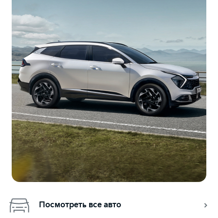
Посмотреть все авто