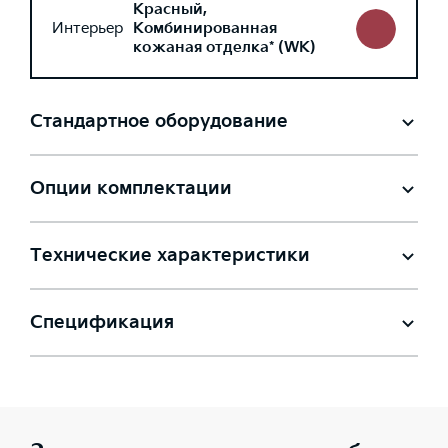
Красный,
Интерьер
Комбинированная
кожаная отделка* (WK)
Стандартное оборудование
Опции комплектации
Технические характеристики
Спецификация