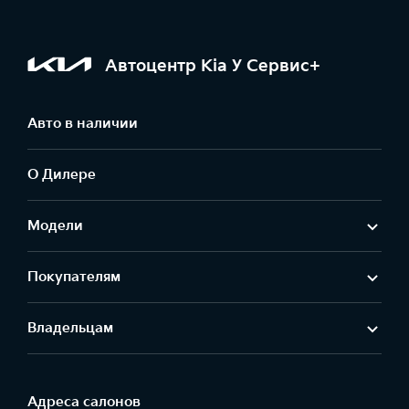
Автоцентр Kia У Сервис+
Авто в наличии
О Дилере
Модели
Покупателям
Владельцам
Адреса салонов