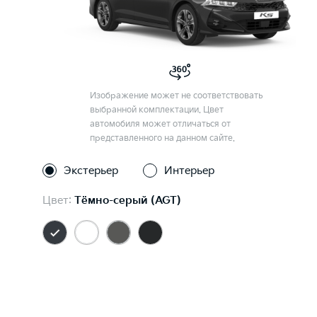
Изображение может не соответствовать
выбранной комплектации. Цвет
автомобиля может отличаться от
представленного на данном сайте.
Экстерьер
Интерьер
Цвет:
Тёмно-серый (AGT)