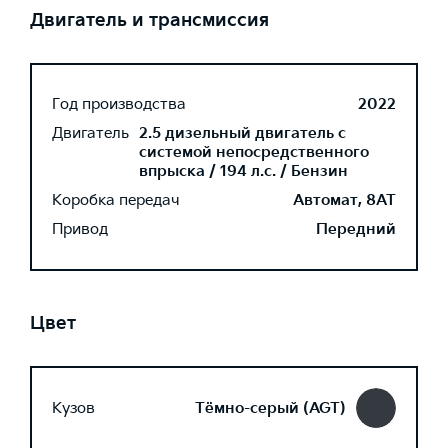
Двигатель и трансмиссия
Год производства
2022
Двигатель
2.5 дизельный двигатель с
системой непосредственного
впрыска / 194 л.с. / Бензин
Коробка передач
Автомат, 8AT
Привод
Передний
Цвет
Кузов
Тёмно-серый (AGT)