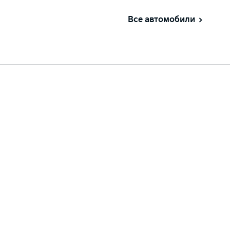
Все автомобили