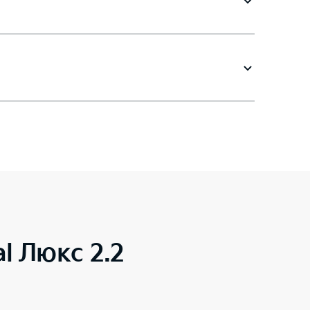
al Люкс 2.2