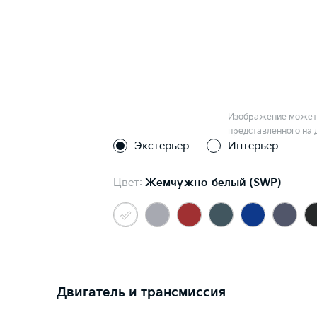
Изображение может 
представленного на 
Экстерьер
Интерьер
Цвет:
Жемчужно-белый (SWP)
Двигатель и трансмиссия