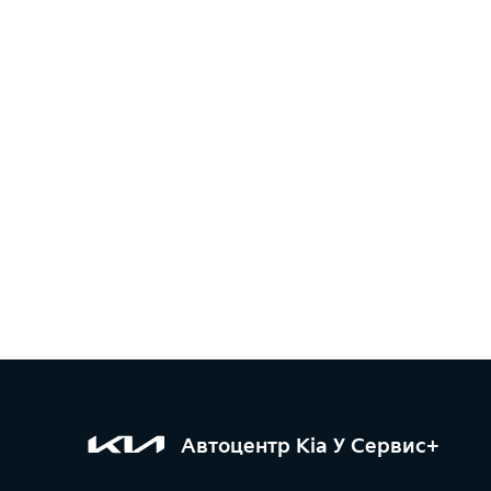
Автоцентр Kia У Сервис+