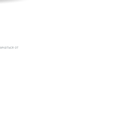
ичаться от