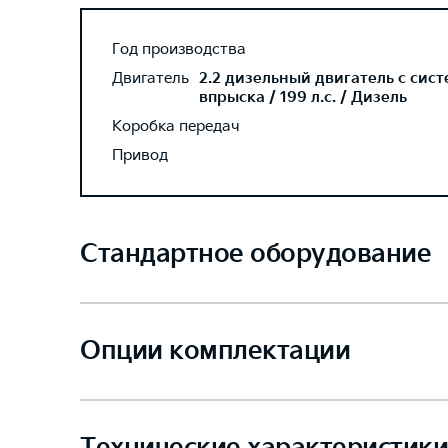
Год производства
Двигатель
2.2 дизельный двигатель с сис
впрыска / 199 л.с. / Дизель
Коробка передач
Привод
Стандартное оборудование
Опции комплектации