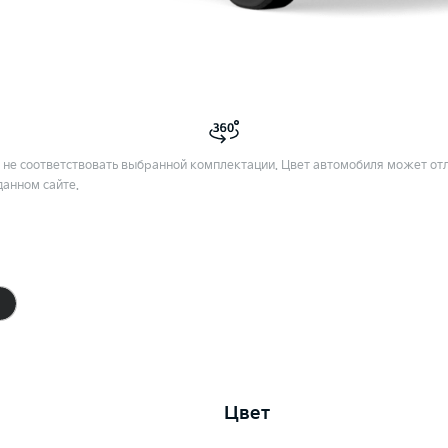
не соответствовать выбранной комплектации. Цвет автомобиля может отл
данном сайте.
Цвет