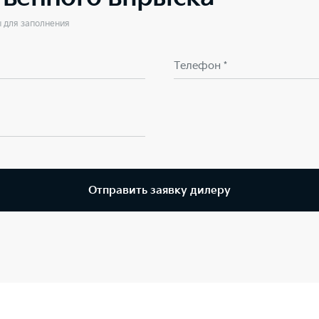
ы для заполнения
Телефон *
Отправить заявку дилеру