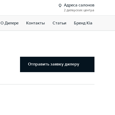
Адреса салонов
2 дилерских центра
О Дилере
Контакты
Статьи
Бренд Kia
Отправить заявку дилеру