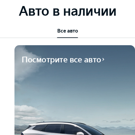
Авто в наличии
Все авто
Посмотрите все авто