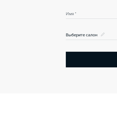
Имя *
Выберите салон