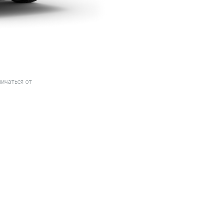
ичаться от