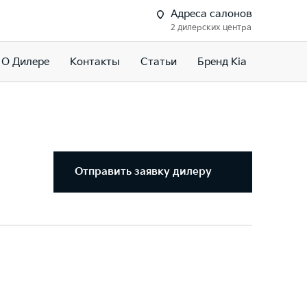
Адреса салонов
2 дилерских центра
О Дилере
Контакты
Статьи
Бренд Kia
Отправить заявку дилеру