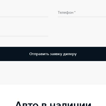
Телефон *
Отправить заявку дилеру
Авто в наличии