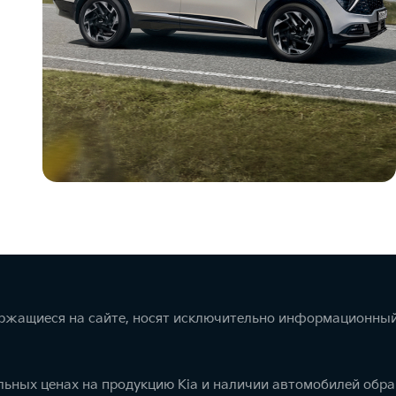
ержащиеся на сайте, носят исключительно информационный
ьных ценах на продукцию Kia и наличии автомобилей обра