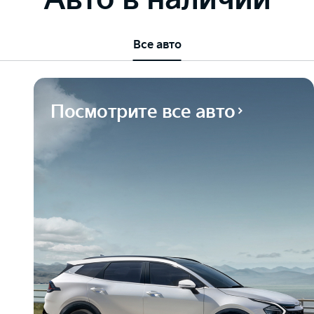
Все авто
Посмотрите все авто