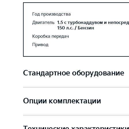
Год производства
Двигатель
1.5 с турбонаддувом и непосре
150 л.с. / Бензин
Коробка передач
Привод
Стандартное оборудование
Опции комплектации