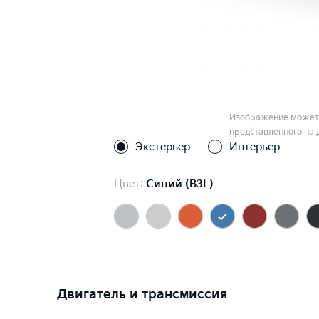
Изображение может 
представленного на 
Экстерьер
Интерьер
Цвет:
Синий (B3L)
Двигатель и трансмиссия